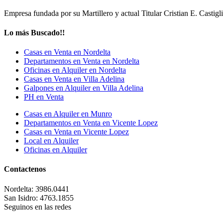
Empresa fundada por su Martillero y actual Titular Cristian E. Casti
Lo más Buscado!!
Casas en Venta en Nordelta
Departamentos en Venta en Nordelta
Oficinas en Alquiler en Nordelta
Casas en Venta en Villa Adelina
Galpones en Alquiler en Villa Adelina
PH en Venta
Casas en Alquiler en Munro
Departamentos en Venta en Vicente Lopez
Casas en Venta en Vicente Lopez
Local en Alquiler
Oficinas en Alquiler
Contactenos
Nordelta:
3986.0441
San Isidro:
4763.1855
Seguinos en las redes