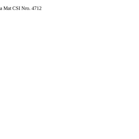
glia Mat CSI Nro. 4712