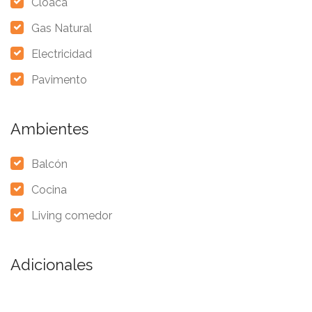
Cloaca
Gas Natural
Electricidad
Pavimento
Ambientes
Balcón
Cocina
Living comedor
Adicionales