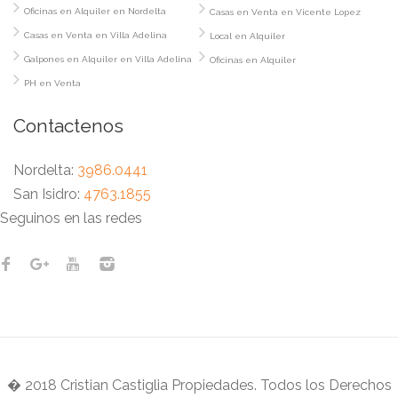
Oficinas en Alquiler en Nordelta
Casas en Venta en Vicente Lopez
Casas en Venta en Villa Adelina
Local en Alquiler
Galpones en Alquiler en Villa Adelina
Oficinas en Alquiler
PH en Venta
Contactenos
Nordelta:
3986.0441
San Isidro:
4763.1855
Seguinos en las redes
� 2018 Cristian Castiglia Propiedades. Todos los Derechos