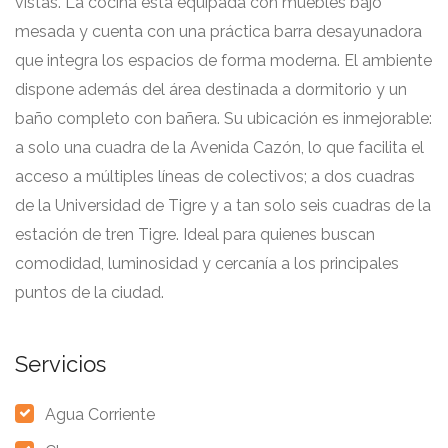
vistas. La cocina está equipada con muebles bajo
mesada y cuenta con una práctica barra desayunadora
que integra los espacios de forma moderna. El ambiente
dispone además del área destinada a dormitorio y un
baño completo con bañera. Su ubicación es inmejorable:
a solo una cuadra de la Avenida Cazón, lo que facilita el
acceso a múltiples líneas de colectivos; a dos cuadras
de la Universidad de Tigre y a tan solo seis cuadras de la
estación de tren Tigre. Ideal para quienes buscan
comodidad, luminosidad y cercanía a los principales
puntos de la ciudad.
Servicios
Agua Corriente