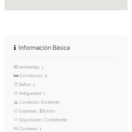
Información Básica
Ambientes: 1
Dormitorios: 0
Baños: 1
Antigüedad: 1
Condición: Excelente
Expensas: $80000
Disposición: Contrafrente
Cocheras: 1