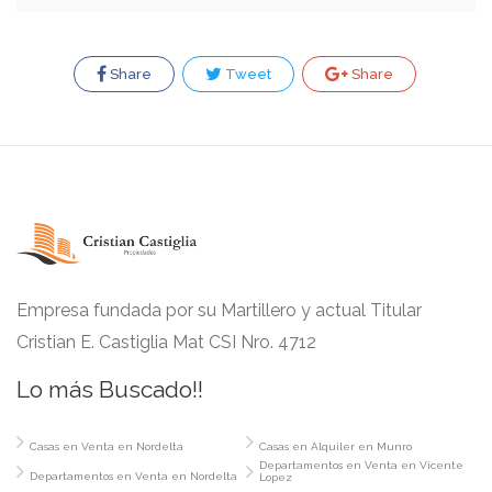
Share
Tweet
Share
Empresa fundada por su Martillero y actual Titular
Cristian E. Castiglia Mat CSI Nro. 4712
Lo más Buscado!!
Casas en Venta en Nordelta
Casas en Alquiler en Munro
Departamentos en Venta en Vicente
Departamentos en Venta en Nordelta
Lopez