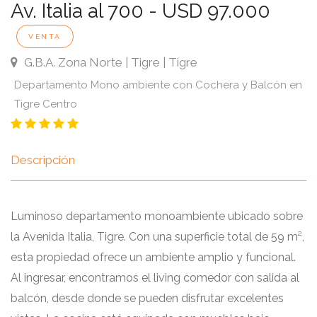
Av. Italia al 700 - USD 97.000
VENTA
G.B.A. Zona Norte | Tigre | Tigre
Departamento Mono ambiente con Cochera y Balcón en
Tigre Centro
Descripción
Luminoso departamento monoambiente ubicado sobre
la Avenida Italia, Tigre. Con una superficie total de 59 m²,
esta propiedad ofrece un ambiente amplio y funcional.
Al ingresar, encontramos el living comedor con salida al
balcón, desde donde se pueden disfrutar excelentes