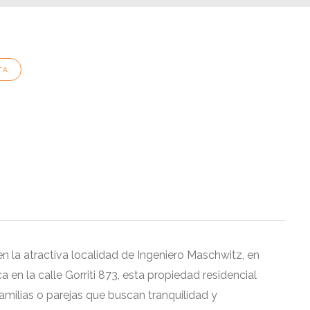
TA
 la atractiva localidad de Ingeniero Maschwitz, en
 en la calle Gorriti 873, esta propiedad residencial
amilias o parejas que buscan tranquilidad y