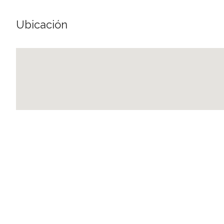
Ubicación