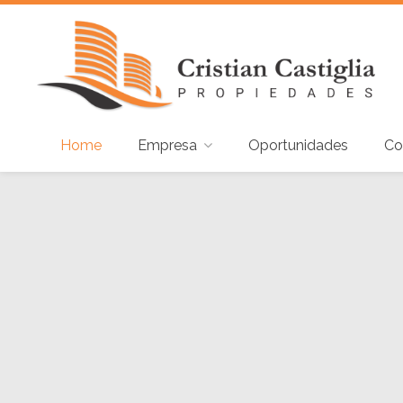
Home
Empresa
Oportunidades
Co