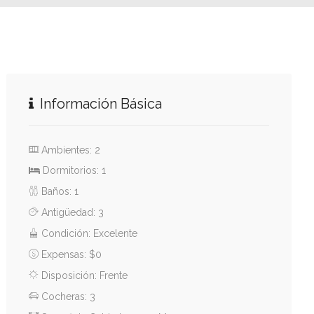
Información Básica
Ambientes: 2
Dormitorios: 1
Baños: 1
Antigüedad: 3
Condición: Excelente
Expensas: $0
Disposición: Frente
Cocheras: 3