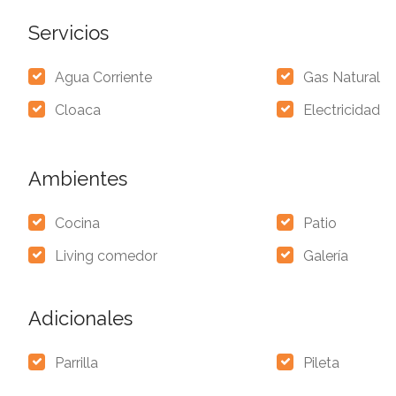
Servicios
Agua Corriente
Gas Natural
Cloaca
Electricidad
Ambientes
Cocina
Patio
Living comedor
Galería
Adicionales
Parrilla
Pileta