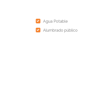
Agua Potable
Alumbrado público