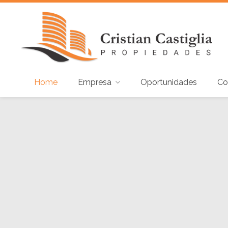
Home
Empresa
Oportunidades
Co