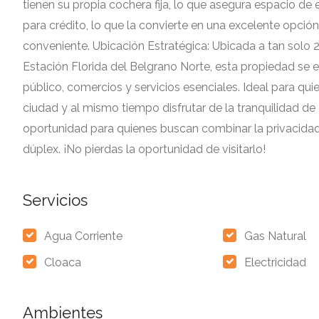
tienen su propia cochera fija, lo que asegura espacio d
para crédito, lo que la convierte en una excelente opci
conveniente. Ubicación Estratégica: Ubicada a tan solo 2
Estación Florida del Belgrano Norte, esta propiedad se 
público, comercios y servicios esenciales. Ideal para qu
ciudad y al mismo tiempo disfrutar de la tranquilidad de
oportunidad para quienes buscan combinar la privacida
dúplex. ¡No pierdas la oportunidad de visitarlo!
Servicios
Agua Corriente
Gas Natural
Cloaca
Electricidad
Ambientes