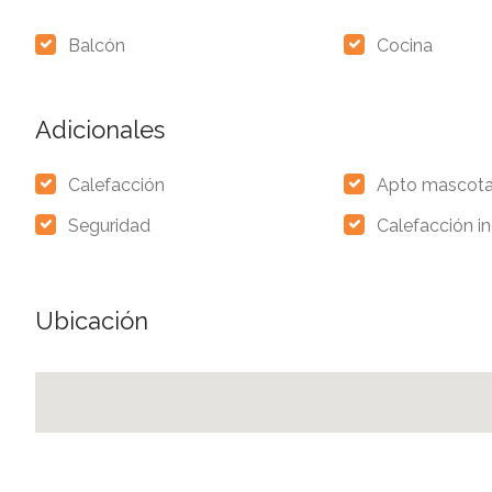
Balcón
Cocina
Adicionales
Calefacción
Apto mascot
Seguridad
Calefacción in
Ubicación