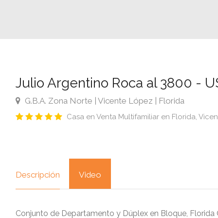
Julio Argentino Roca al 3800 - 
G.B.A. Zona Norte | Vicente López | Florida
Casa en Venta Multifamiliar en Florida, Vice
Descripción
Video
Conjunto de Departamento y Dúplex en Bloque, Florida 