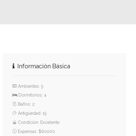
Información Básica
Ambientes: 5
Dormitorios: 4
Baños: 2
Antigüedad: 15
Condición: Excelente
Expensas: $60000