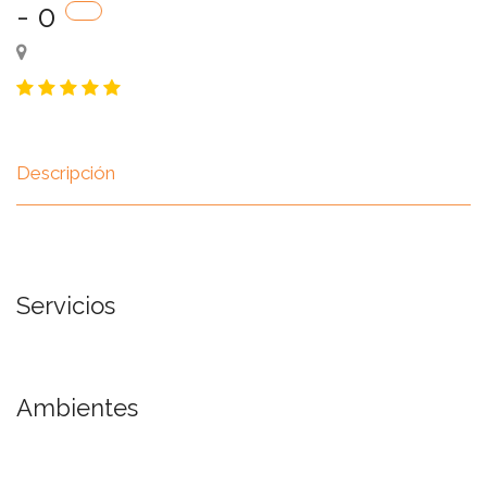
- 0
Descripción
Servicios
Ambientes