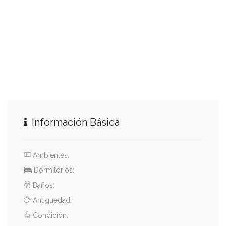
Información Básica
Ambientes:
Dormitorios:
Baños:
Antigüedad:
Condición: