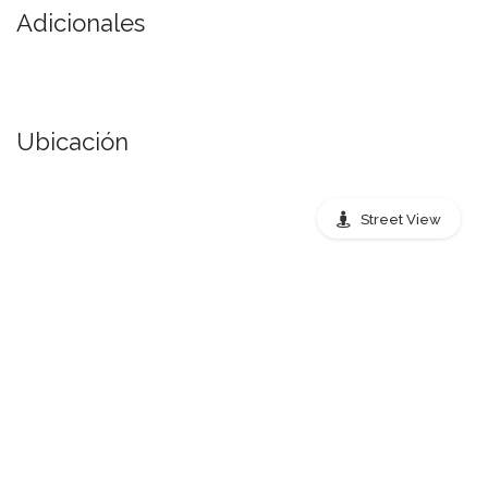
Adicionales
Ubicación
Street View