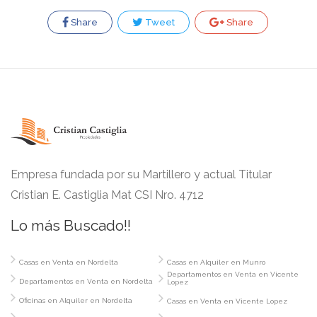
Share
Tweet
Share
Empresa fundada por su Martillero y actual Titular
Cristian E. Castiglia Mat CSI Nro. 4712
Lo más Buscado!!
Casas en Venta en Nordelta
Casas en Alquiler en Munro
Departamentos en Venta en Vicente
Departamentos en Venta en Nordelta
Lopez
Oficinas en Alquiler en Nordelta
Casas en Venta en Vicente Lopez