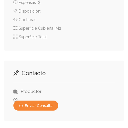
Expensas: $
Disposición:
Cocheras:
Superficie Cubierta: M2
Superficie Total:
Contacto
Productor:
Enviar Consulta